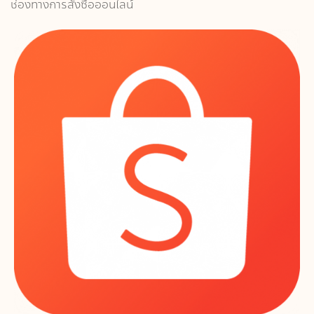
ช่องทางการสั่งซื้อออนไลน์