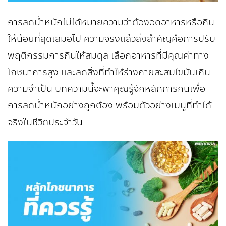
การลดน้ำหนักไม่ได้หมายความว่าต้องอดอาหารหรือกิน
ให้น้อยที่สุดเสมอไป ความจริงแล้วสิ่งสำคัญคือการปรับ
พฤติกรรมการกินให้สมดุล เลือกอาหารที่มีคุณค่าทาง
โภชนาการสูง และลดสิ่งที่ทำให้ร่างกายสะสมไขมันเกิน
ความจำเป็น บทความนี้จะพาคุณรู้จักหลักการกินเพื่อ
การลดน้ำหนักอย่างถูกต้อง พร้อมตัวอย่างเมนูที่ทำได้
จริงในชีวิตประจำวัน