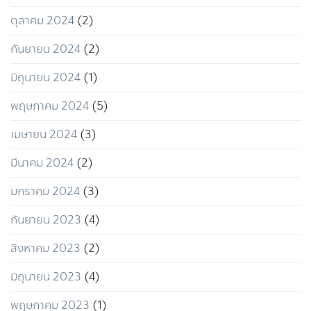
ตุลาคม 2024
(2)
กันยายน 2024
(2)
มิถุนายน 2024
(1)
พฤษภาคม 2024
(5)
เมษายน 2024
(3)
มีนาคม 2024
(2)
มกราคม 2024
(3)
กันยายน 2023
(4)
สิงหาคม 2023
(2)
มิถุนายน 2023
(4)
พฤษภาคม 2023
(1)