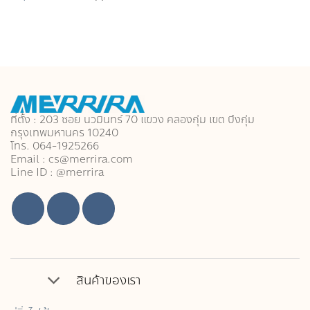
ที่ตั้ง : 203 ซอย นวมินทร์ 70 แขวง คลองกุ่ม เขต บึงกุ่ม
กรุงเทพมหานคร 10240
โทร. 064-1925266
Email : cs@merrira.com
Line ID : @merrira
สินค้าของเรา