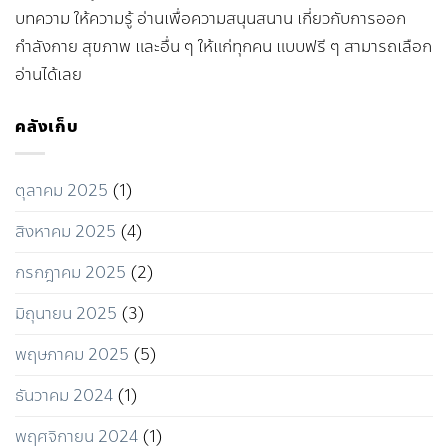
บทความ ให้ความรู้ อ่านเพื่อความสนุนสนาน เกี่ยวกับการออก
กำลังกาย สุขภาพ และอื่น ๆ ให้แก่ทุกคน แบบฟรี ๆ สามารถเลือก
อ่านได้เลย
คลังเก็บ
ตุลาคม 2025
(1)
สิงหาคม 2025
(4)
กรกฎาคม 2025
(2)
มิถุนายน 2025
(3)
พฤษภาคม 2025
(5)
ธันวาคม 2024
(1)
พฤศจิกายน 2024
(1)