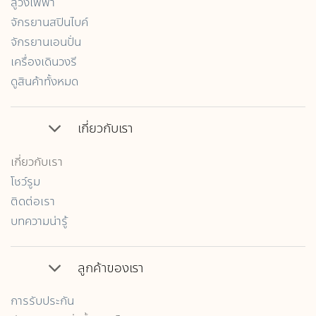
ลู่วิ่งไฟฟ้า
จักรยานสปินไบค์
จักรยานเอนปั่น
เครื่องเดินวงรี
ดูสินค้าทั้งหมด
เกี่ยวกับเรา
เกี่ยวกับเรา
โชว์รูม
ติดต่อเรา
บทความน่ารู้
ลูกค้าของเรา
การรับประกัน