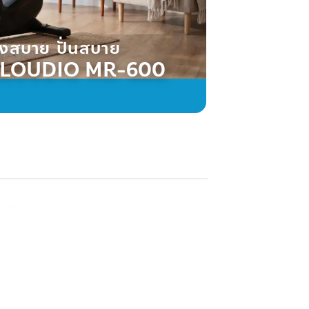
ั่งสบาย ปั่นสบาย
LOUDIO MR-600
to
ist