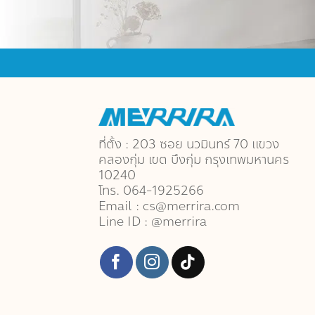
ที่ตั้ง : 203 ซอย นวมินทร์ 70 แขวง
คลองกุ่ม เขต บึงกุ่ม กรุงเทพมหานคร
10240
โทร. 064-1925266
Email : cs@merrira.com
Line ID : @merrira