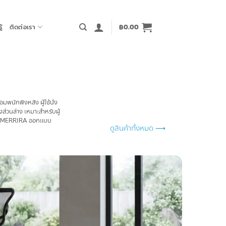
้
ติดต่อเรา
฿
0.00
พนักพิงหลัง ผู้ใช้นั่ง
ส่วนล่าง เหมาะสำหรับผู้
ดภัย MERRIRA ออกแบบ
ดูสินค้าทั้งหมด ⟶