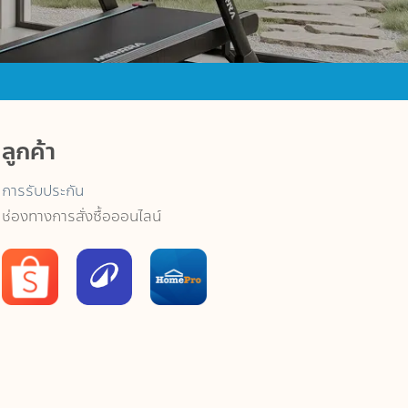
ลูกค้า
การรับประกัน
ช่องทางการสั่งซื้อออนไลน์