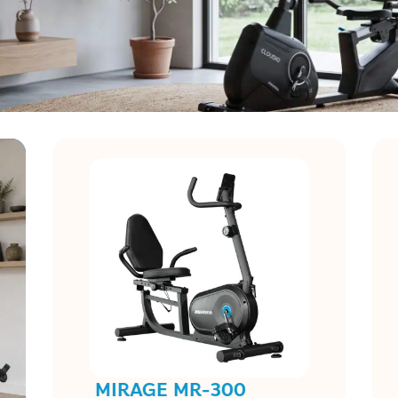
MIRAGE MR-300