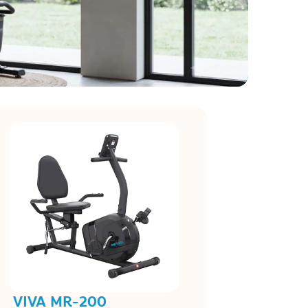
VIVA MR-200