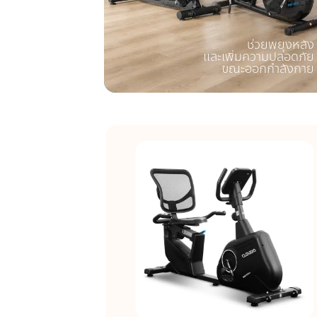
ช่วยพยุงหลัง
และเพิ่มความปลอดภัย
ขณะออกกำลังกาย