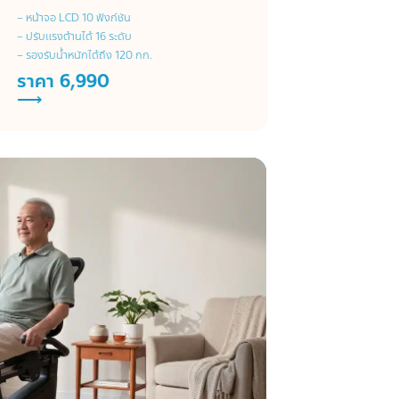
– หน้าจอ LCD 10 ฟังก์ชัน
– ปรับแรงต้านได้ 16 ระดับ
– รองรับน้ำหนักได้ถึง 120 กก.
ราคา 6,990
⟶