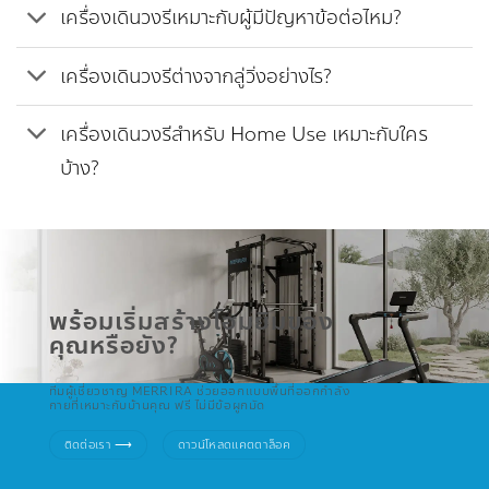
เครื่องเดินวงรีเหมาะกับผู้มีปัญหาข้อต่อไหม?
เครื่องเดินวงรีต่างจากลู่วิ่งอย่างไร?
เครื่องเดินวงรีสำหรับ Home Use เหมาะกับใคร
บ้าง?
พร้อมเริ่มสร้างโฮมยิมของ
คุณหรือยัง?
ทีมผู้เชี่ยวชาญ MERRIRA ช่วยออกแบบพื้นที่ออกกำลัง
กายที่เหมาะกับบ้านคุณ ฟรี ไม่มีข้อผูกมัด
ติดต่อเรา ⟶
ดาวน์โหลดแคตตาล็อค