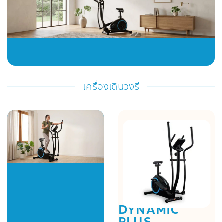
เครื่องเดินวงรี
DYNAMIC
PLUS