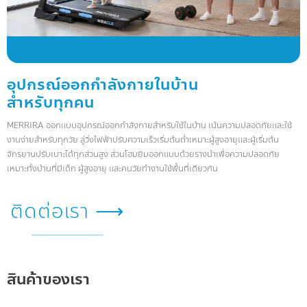
อุปกรณ์ออกกำลังกายในบ้าน
สำหรับทุกคน
MERRIRA ออกแบบอุปกรณ์ออกกำลังกายสำหรับใช้ในบ้าน เน้นความปลอดภัยและใช้
งานง่ายสำหรับทุกวัย ลู่วิ่งไฟฟ้าปรับความเร็วเริ่มต้นต่ำเหมาะผู้สูงอายุและผู้เริ่มต้น
จักรยานปรับเบาะได้ทุกส่วนสูง ส่วนโฮมยิมออกแบบด้วยรางนำเพื่อความปลอดภัย
เหมาะทั้งบ้านที่มีเด็ก ผู้สูงอายุ และคนวัยทำงานใช้พื้นที่เดียวกัน
ติดต่อเรา ⟶
สินค้าของเรา