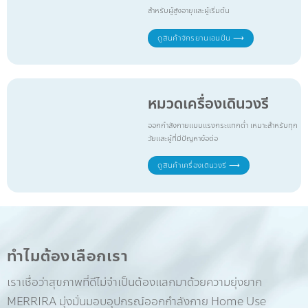
สำหรับผู้สูงอายุและผู้เริ่มต้น
ดูสินค้าจักรยานเอนปั่น ⟶
หมวดเครื่องเดินวงรี
ออกกำลังกายแบบแรงกระแทกต่ำ เหมาะสำหรับทุก
วัยและผู้ที่มีปัญหาข้อต่อ
ดูสินค้าเครื่องเดินวงรี ⟶
ทำไมต้องเลือกเรา
เราเชื่อว่าสุขภาพที่ดีไม่จำเป็นต้องแลกมาด้วยความยุ่งยาก
MERRIRA มุ่งมั่นมอบอุปกรณ์ออกกำลังกาย Home Use