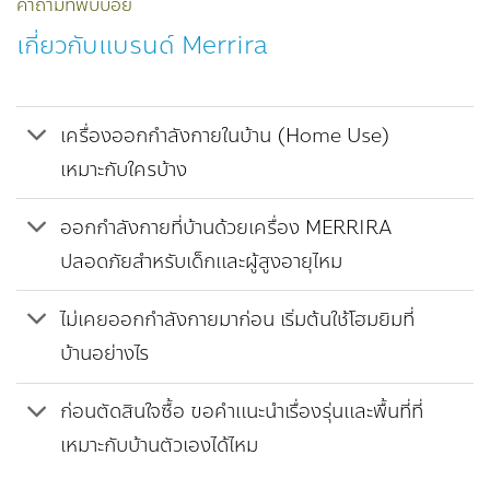
คำถามที่พบบ่อย
เกี่ยวกับแบรนด์ Merrira
เครื่องออกกำลังกายในบ้าน (Home Use)
เหมาะกับใครบ้าง
ออกกำลังกายที่บ้านด้วยเครื่อง MERRIRA
ปลอดภัยสำหรับเด็กและผู้สูงอายุไหม
ไม่เคยออกกำลังกายมาก่อน เริ่มต้นใช้โฮมยิมที่
บ้านอย่างไร
ก่อนตัดสินใจซื้อ ขอคำแนะนำเรื่องรุ่นและพื้นที่ที่
เหมาะกับบ้านตัวเองได้ไหม