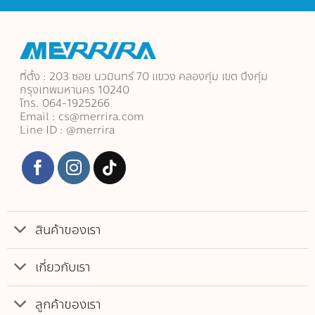
ที่ตั้ง : 203 ซอย นวมินทร์ 70 แขวง คลองกุ่ม เขต บึงกุ่ม
กรุงเทพมหานคร 10240
โทร. 064-1925266
Email : cs@merrira.com
Line ID : @merrira
สินค้าของเรา
เกี่ยวกับเรา
ลูกค้าของเรา