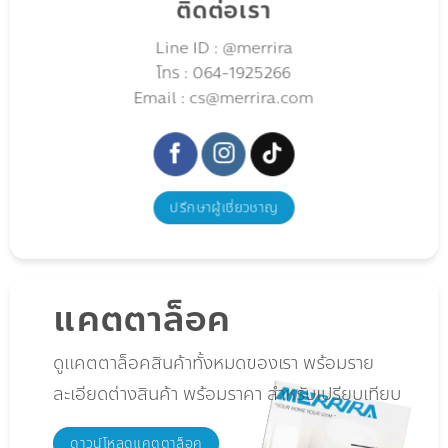
ติดต่อเรา
Line ID : @merrira
โทร : 064-1925266
Email : cs@merrira.com
ปรึกษาผู้เชี่ยวชาญ
แคตตาล็อค
ดูแคตตาล็อคสินค้าทั้งหมดของเรา พร้อมราย
ละเอียดต่างสินค้า พร้อมราคา สำหรับเปรียบเทียบ
ดาวน์โหลดแคตตาล็อค