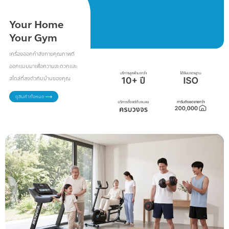
Your Home
Your Gym
เครื่องออกกำลังกายคุณภาพดี
ออกแบบมาเพื่อความสะดวกและ
สไตล์ที่ลงตัวกับบ้านของคุณ
ดูสินค้าทั้งหมด ⟶