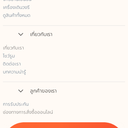
เครื่องเดินวงรี
ดูสินค้าทั้งหมด
เกี่ยวกับเรา
เกี่ยวกับเรา
โชว์รูม
ติดต่อเรา
บทความน่ารู้
ลูกค้าของเรา
การรับประกัน
ช่องทางการสั่งซื้อออนไลน์