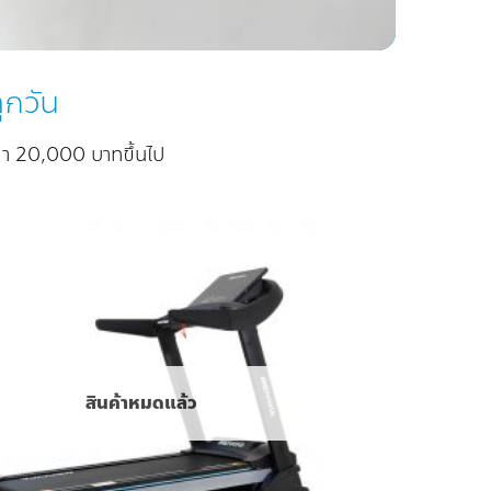
ุกวัน
าคา 20,000 บาทขึ้นไป
Add to
Wishlist
สินค้าหมดแล้ว