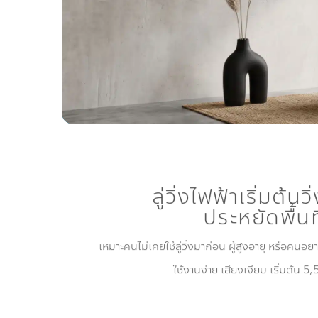
ลู่วิ่งไฟฟ้าเริ่มต้นว
ประหยัดพื้นที
เหมาะคนไม่เคยใช้ลู่วิ่งมาก่อน ผู้สูงอายุ หรือคนอย
ใช้งานง่าย เสียงเงียบ เริ่มต้น 