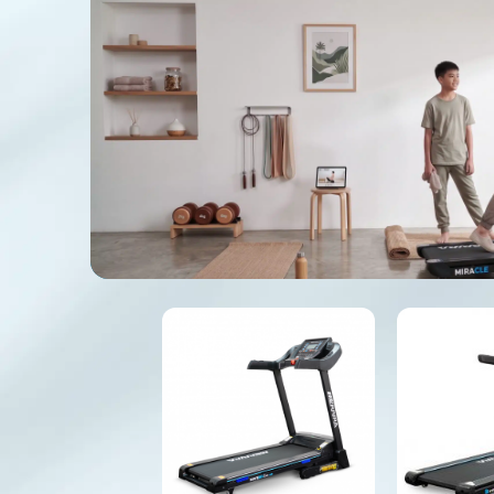
Add to
Wishlist