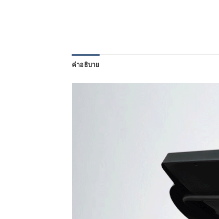
คำอธิบาย