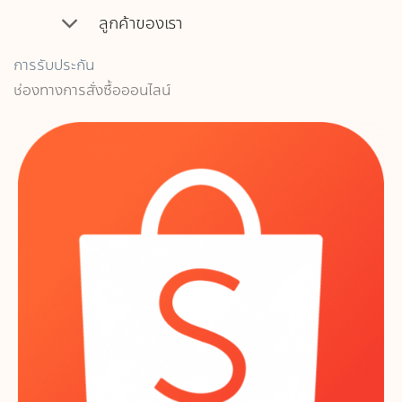
ลูกค้าของเรา
การรับประกัน
ช่องทางการสั่งซื้อออนไลน์