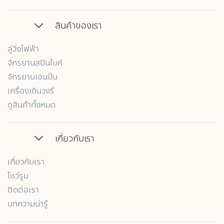
สินค้าของเรา
ลู่วิ่งไฟฟ้า
จักรยานสปินไบค์
จักรยานเอนปั่น
เครื่องเดินวงรี
ดูสินค้าทั้งหมด
เกี่ยวกับเรา
เกี่ยวกับเรา
โชว์รูม
ติดต่อเรา
บทความน่ารู้