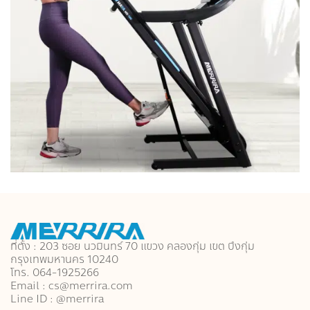
ที่ตั้ง : 203 ซอย นวมินทร์ 70 แขวง คลองกุ่ม เขต บึงกุ่ม
กรุงเทพมหานคร 10240
โทร. 064-1925266
Email : cs@merrira.com
Line ID : @merrira