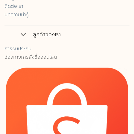
ติดต่อเรา
บทความน่ารู้
ลูกค้าของเรา
การรับประกัน
ช่องทางการสั่งซื้อออนไลน์