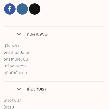
สินค้าของเรา
ลู่วิ่งไฟฟ้า
จักรยานสปินไบค์
จักรยานเอนปั่น
เครื่องเดินวงรี
ดูสินค้าทั้งหมด
เกี่ยวกับเรา
เกี่ยวกับเรา
โชว์รูม