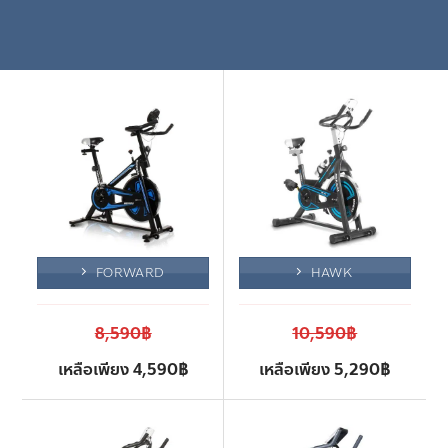
FORWARD
HAWK
8,590฿
10,590฿
เหลือเพียง 4,590฿
เหลือเพียง 5,290฿