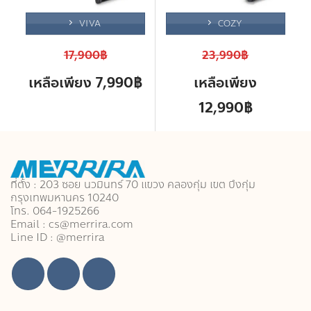
VIVA
COZY
17,900฿
23,990฿
เหลือเพียง 7,990฿
เหลือเพียง
12,990฿
ที่ตั้ง : 203 ซอย นวมินทร์ 70 แขวง คลองกุ่ม เขต บึงกุ่ม
กรุงเทพมหานคร 10240
โทร. 064-1925266
Email : cs@merrira.com
Line ID : @merrira