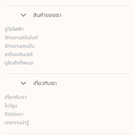
สินค้าของเรา
ลู่วิ่งไฟฟ้า
จักรยานสปินไบค์
จักรยานเอนปั่น
เครื่องเดินวงรี
ดูสินค้าทั้งหมด
เกี่ยวกับเรา
เกี่ยวกับเรา
โชว์รูม
ติดต่อเรา
บทความน่ารู้