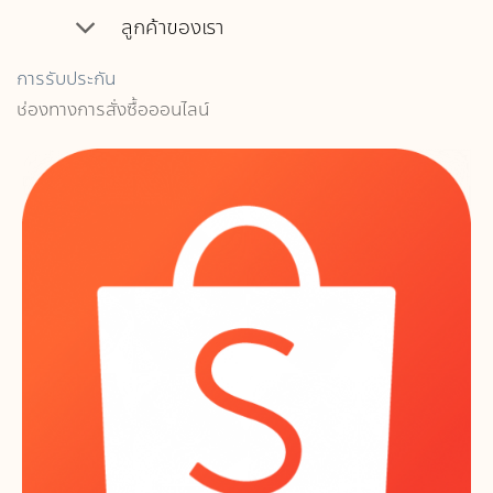
ลูกค้าของเรา
การรับประกัน
ช่องทางการสั่งซื้อออนไลน์