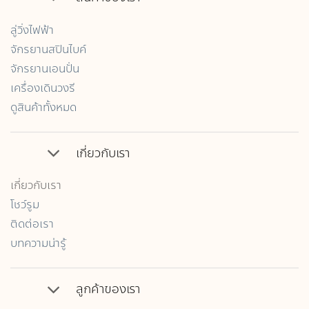
ลู่วิ่งไฟฟ้า
จักรยานสปินไบค์
จักรยานเอนปั่น
เครื่องเดินวงรี
ดูสินค้าทั้งหมด
เกี่ยวกับเรา
เกี่ยวกับเรา
โชว์รูม
ติดต่อเรา
บทความน่ารู้
ลูกค้าของเรา