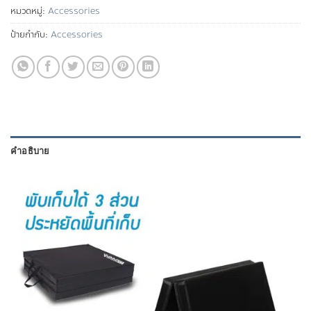
หมวดหมู่:
Accessories
ป้ายกำกับ:
Accessories
คำอธิบาย