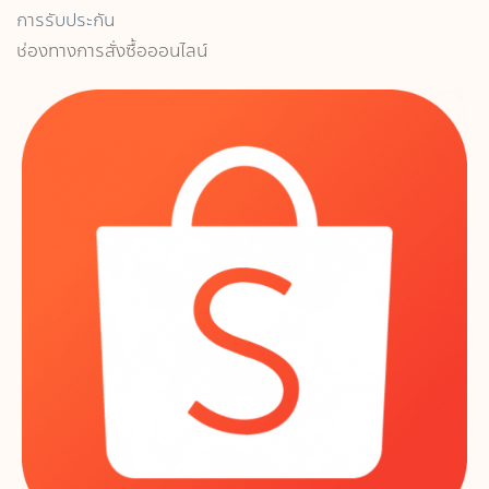
การรับประกัน
ช่องทางการสั่งซื้อออนไลน์