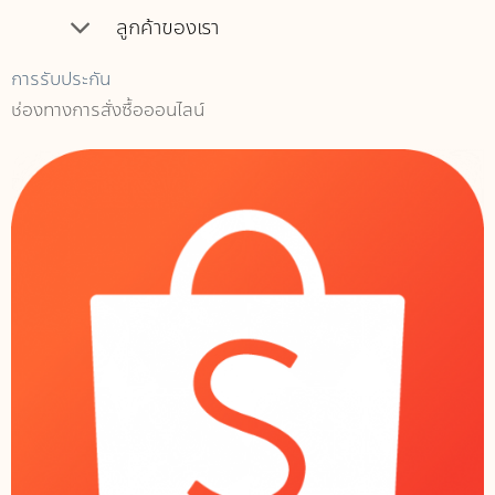
ลูกค้าของเรา
การรับประกัน
ช่องทางการสั่งซื้อออนไลน์