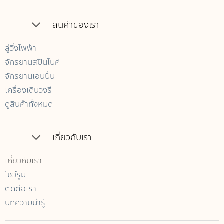
สินค้าของเรา
ลู่วิ่งไฟฟ้า
จักรยานสปินไบค์
จักรยานเอนปั่น
เครื่องเดินวงรี
ดูสินค้าทั้งหมด
เกี่ยวกับเรา
เกี่ยวกับเรา
โชว์รูม
ติดต่อเรา
บทความน่ารู้