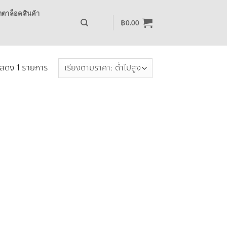
ตาล็อคสินค้า
฿
0.00
สดง 1 รายการ