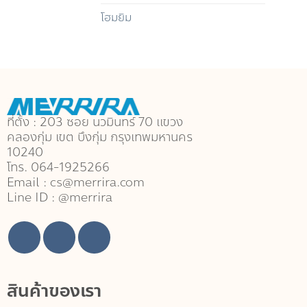
โฮมยิม
ที่ตั้ง : 203 ซอย นวมินทร์ 70 แขวง
คลองกุ่ม เขต บึงกุ่ม กรุงเทพมหานคร
10240
โทร. 064-1925266
Email : cs@merrira.com
Line ID : @merrira
สินค้าของเรา