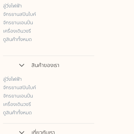
ลู่วิ่งไฟฟ้า
จักรยานสปินไบค์
จักรยานเอนปั่น
เครื่องเดินวงรี
ดูสินค้าทั้งหมด
สินค้าของเรา
ลู่วิ่งไฟฟ้า
จักรยานสปินไบค์
จักรยานเอนปั่น
เครื่องเดินวงรี
ดูสินค้าทั้งหมด
เกี่ยวกับเรา