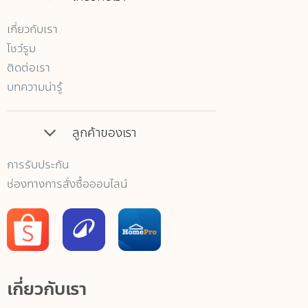
เกี่ยวกับเรา
โชว์รูม
ติดต่อเรา
บทความน่ารู้
ลูกค้าของเรา
การรับประกัน
ช่องทางการสั่งซื้อออนไลน์
เกี่ยวกับเรา