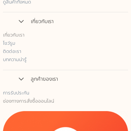
ดูสินค้าทั้งหมด
เกี่ยวกับเรา
เกี่ยวกับเรา
โชว์รูม
ติดต่อเรา
บทความน่ารู้
ลูกค้าของเรา
การรับประกัน
ช่องทางการสั่งซื้อออนไลน์