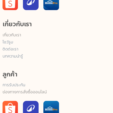
เกี่ยวกับเรา
เกี่ยวกับเรา
โชว์รูม
ติดต่อเรา
บทความน่ารู้
ลูกค้า
การรับประกัน
ช่องทางการสั่งซื้อออนไลน์