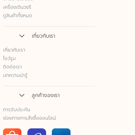
เครื่องเดินวงรี
ดูสินค้าทั้งหมด
เกี่ยวกับเรา
เกี่ยวกับเรา
โชว์รูม
ติดต่อเรา
บทความน่ารู้
ลูกค้าของเรา
การรับประกัน
ช่องทางการสั่งซื้อออนไลน์