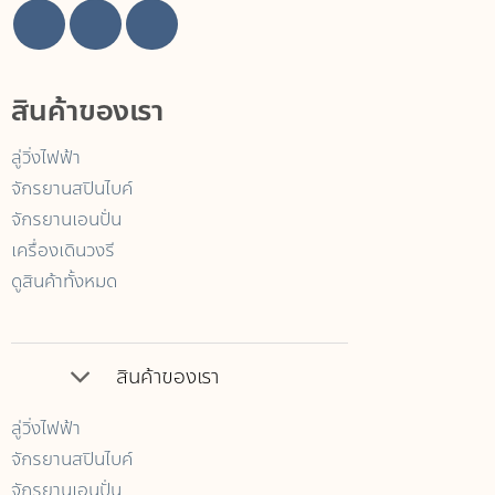
สินค้าของเรา
ลู่วิ่งไฟฟ้า
จักรยานสปินไบค์
จักรยานเอนปั่น
เครื่องเดินวงรี
ดูสินค้าทั้งหมด
สินค้าของเรา
ลู่วิ่งไฟฟ้า
จักรยานสปินไบค์
จักรยานเอนปั่น