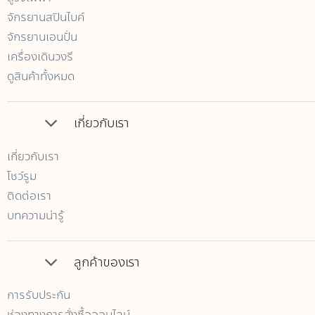
จักรยานสปินไบค์
จักรยานเอนปั่น
เครื่องเดินวงรี
ดูสินค้าทั้งหมด
เกี่ยวกับเรา
เกี่ยวกับเรา
โชว์รูม
ติดต่อเรา
บทความน่ารู้
ลูกค้าของเรา
การรับประกัน
ช่องทางการสั่งซื้อออนไลน์