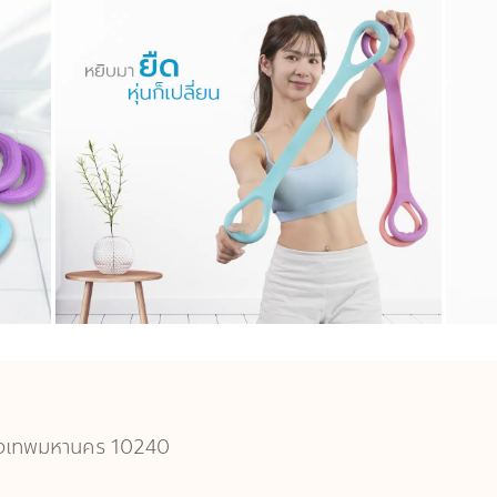
 กรุงเทพมหานคร 10240