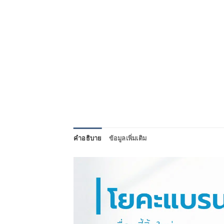
คำอธิบาย
ข้อมูลเพิ่มเติม