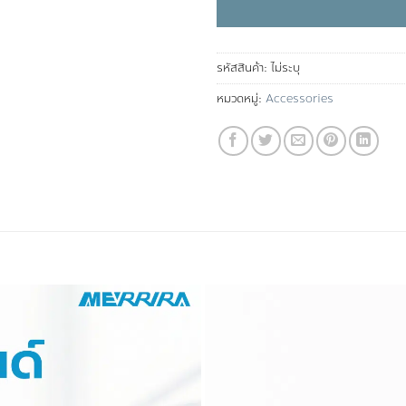
รหัสสินค้า:
ไม่ระบุ
หมวดหมู่:
Accessories