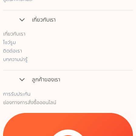
เกี่ยวกับเรา
เกี่ยวกับเรา
โชว์รูม
ติดต่อเรา
บทความน่ารู้
ลูกค้าของเรา
การรับประกัน
ช่องทางการสั่งซื้อออนไลน์