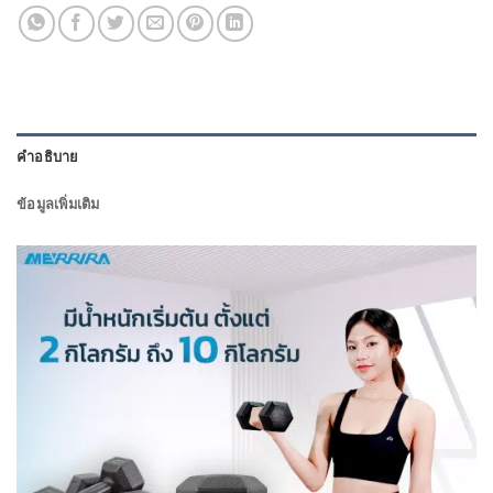
คำอธิบาย
ข้อมูลเพิ่มเติม