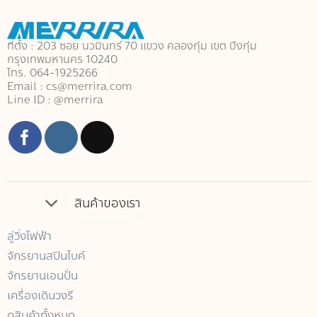
ที่ตั้ง : 203 ซอย นวมินทร์ 70 แขวง คลองกุ่ม เขต บึงกุ่ม
กรุงเทพมหานคร 10240
โทร. 064-1925266
Email : cs@merrira.com
Line ID : @merrira
สินค้าของเรา
ลู่วิ่งไฟฟ้า
จักรยานสปินไบค์
จักรยานเอนปั่น
เครื่องเดินวงรี
ดูสินค้าทั้งหมด